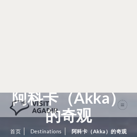
阿科卡（Akka）
的奇观
首页
Destinations
阿科卡（Akka）的奇观