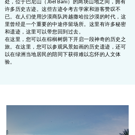
处，位于巴尼山（Jbel Bani）的两块山地之间，拥有
许多历史古迹。这些古迹令考古学家和游客赞叹不
已。在人们使用沙漠商队跨越撒哈拉沙漠的时代，这
里曾经是一个重要的中途停留场所。这里有许多秘密
和遗迹，这里可以带您回到过去。
在这里，您可以在棕榈树荫下开启一段神奇的历史之
旅。在这里，您可以参观风景如画的历史遗迹，还可
以在绿洲当地居民的陪同下获得难以忘怀的人文体
验。