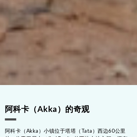
阿科卡（Akka）的奇观
阿科卡（Akka）小镇位于塔塔（Tata）西边60公里