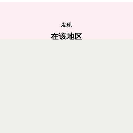
发现
在该地区