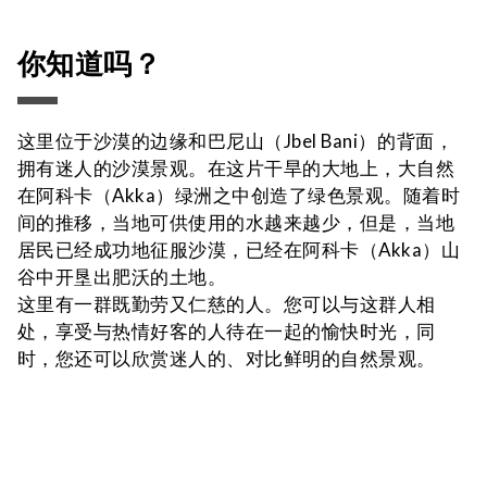
你知道吗？
这里位于沙漠的边缘和巴尼山（Jbel Bani）的背面，
拥有迷人的沙漠景观。在这片干旱的大地上，大自然
在阿科卡（Akka）绿洲之中创造了绿色景观。随着时
间的推移，当地可供使用的水越来越少，但是，当地
居民已经成功地征服沙漠，已经在阿科卡（Akka）山
谷中开垦出肥沃的土地。
这里有一群既勤劳又仁慈的人。您可以与这群人相
处，享受与热情好客的人待在一起的愉快时光，同
时，您还可以欣赏迷人的、对比鲜明的自然景观。