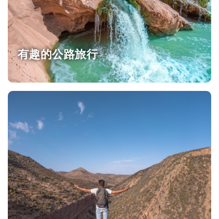
有趣的公路旅行