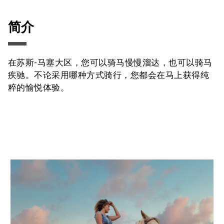
简介
在苏斯-马塞大区，您可以骑马慢慢溜达，也可以骑马
疾驰。不论采用哪种方式骑行，您都会在马上获得纯
粹的愉悦体验。