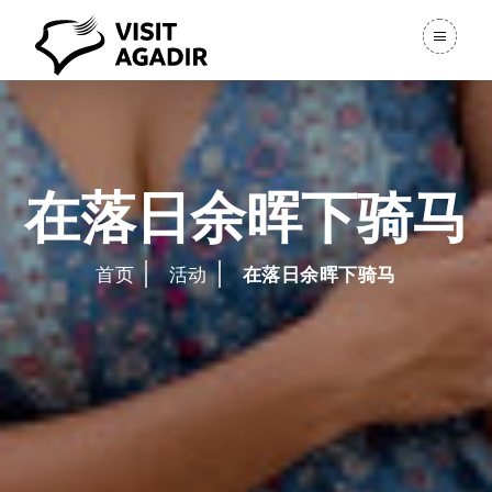
在落日余晖下骑马
首页
活动
在落日余晖下骑马