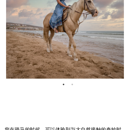
您在骑马的时候，可以体验到与大自然接触的奇妙时