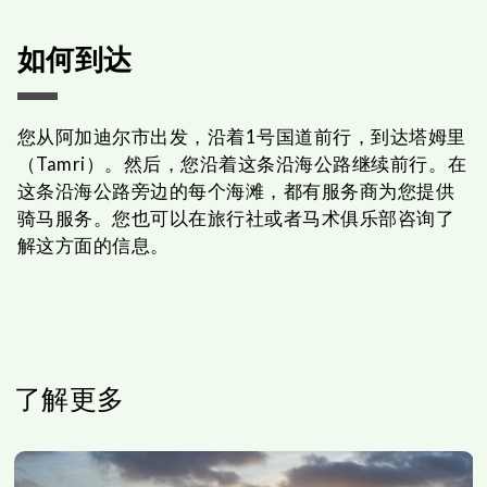
如何到达
您从阿加迪尔市出发，沿着1号国道前行，到达塔姆里
（Tamri）。然后，您沿着这条沿海公路继续前行。在
这条沿海公路旁边的每个海滩，都有服务商为您提供
骑马服务。您也可以在旅行社或者马术俱乐部咨询了
解这方面的信息。
了解更多