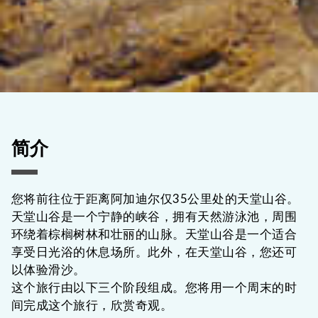
简介
您将前往位于距离阿加迪尔仅35公里处的天堂山谷。
天堂山谷是一个宁静的峡谷，拥有天然游泳池，周围
环绕着棕榈树林和壮丽的山脉。天堂山谷是一个适合
享受日光浴的休息场所。此外，在天堂山谷，您还可
以体验滑沙。
这个旅行由以下三个阶段组成。您将用一个周末的时
间完成这个旅行，欣赏奇观。