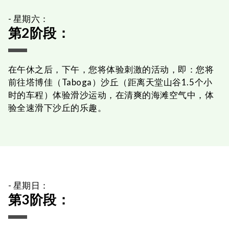
- 星期六：
第2阶段：
在午休之后，下午，您将体验刺激的活动，即：您将
前往塔博佳（Taboga）沙丘（距离天堂山谷1.5个小
时的车程）体验滑沙运动，在清爽的海滩空气中，体
验全速滑下沙丘的乐趣。
- 星期日：
第3阶段：