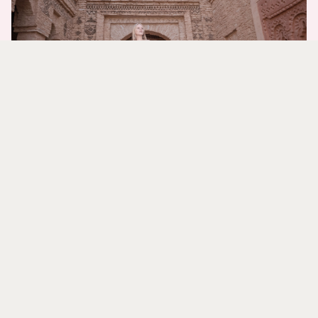
100%手工艺旅游