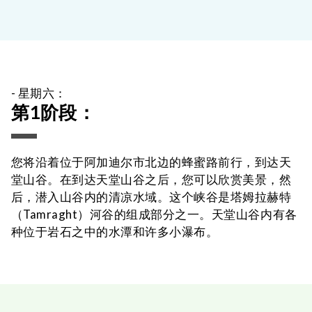
- 星期六：
第1阶段：
您将沿着位于阿加迪尔市北边的蜂蜜路前行，到达天
堂山谷。在到达天堂山谷之后，您可以欣赏美景，然
后，潜入山谷内的清凉水域。这个峡谷是塔姆拉赫特
（Tamraght）河谷的组成部分之一。天堂山谷内有各
种位于岩石之中的水潭和许多小瀑布。