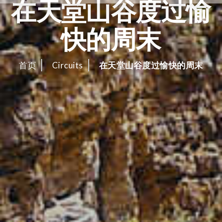
在天堂山谷度过愉
快的周末
首页
Circuits
在天堂山谷度过愉快的周末