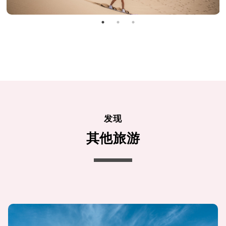
发现
其他旅游