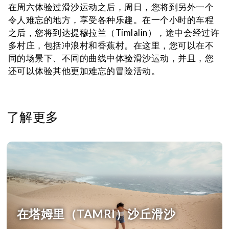
在周六体验过滑沙运动之后，周日，您将到另外一个
令人难忘的地方，享受各种乐趣。在一个小时的车程
之后，您将到达提穆拉兰（Timlalin），途中会经过许
多村庄，包括冲浪村和香蕉村。在这里，您可以在不
同的场景下、不同的曲线中体验滑沙运动，并且，您
还可以体验其他更加难忘的冒险活动。
了解更多
在塔姆里（TAMRI）沙丘滑沙