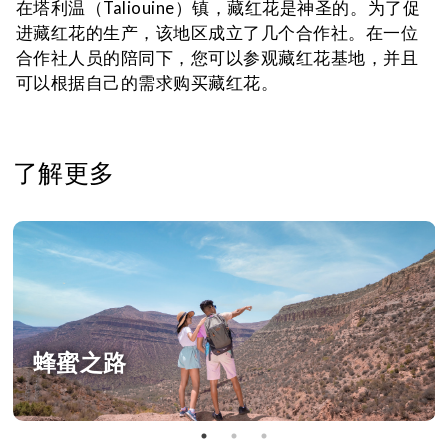
在塔利温（Taliouine）镇，藏红花是神圣的。为了促
进藏红花的生产，该地区成立了几个合作社。在一位
合作社人员的陪同下，您可以参观藏红花基地，并且
可以根据自己的需求购买藏红花。
了解更多
蜂蜜之路