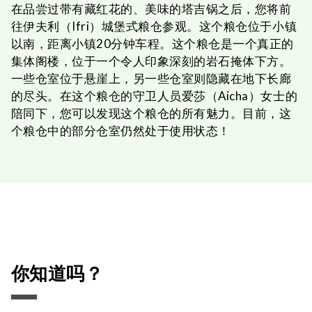
在品尝过带有藏红花的、美味的塔吉锅之后，您将前
往伊夫利（Ifri）城堡式粮仓参观。这个粮仓位于小镇
以南，距离小镇20分钟车程。这个粮仓是一个真正的
集体阁楼，位于一个令人印象深刻的岩石掩体下方。
一些仓室位于悬崖上，另一些仓室则隐藏在地下长廊
的尽头。在这个粮仓的守卫人员爱莎（Aicha）女士的
陪同下，您可以发现这个粮仓的所有魅力。目前，这
个粮仓中的部分仓室仍然处于使用状态！
你知道吗？