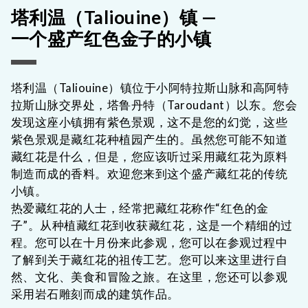
塔利温（Taliouine）镇 —
一个盛产红色金子的小镇
塔利温（Taliouine）镇位于小阿特拉斯山脉和高阿特
拉斯山脉交界处，塔鲁丹特（Taroudant）以东。您会
发现这座小镇拥有紫色景观，这不是您的幻觉，这些
紫色景观是藏红花种植园产生的。虽然您可能不知道
藏红花是什么，但是，您应该听过采用藏红花为原料
制造而成的香料。欢迎您来到这个盛产藏红花的传统
小镇。
热爱藏红花的人士，经常把藏红花称作“红色的金
子”。从种植藏红花到收获藏红花，这是一个精细的过
程。您可以在十月份来此参观，您可以在参观过程中
了解到关于藏红花的祖传工艺。您可以来这里进行自
然、文化、美食和冒险之旅。在这里，您还可以参观
采用岩石雕刻而成的建筑作品。