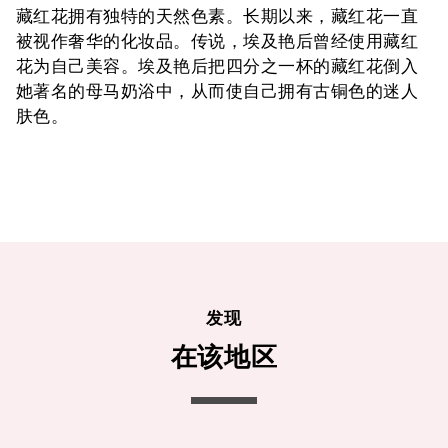
藏红花拥有独特的天然色素。长期以来，藏红花一直
被视作奢华的化妆品。传说，埃及艳后曾经使用藏红
花为自己美容。埃及艳后把四分之一杯的藏红花倒入
她著名的母马奶浴中，从而使自己拥有古铜色的迷人
肤色。
发现
在该地区