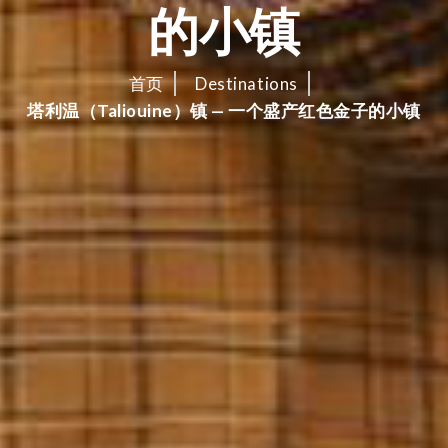
的小镇
首页
Destinations
塔利温（Taliouine）镇 — 一个盛产红色金子的小镇