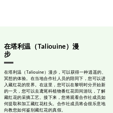
在塔利温（Taliouine）漫
步
在塔利温（Taliouine）漫步，可以获得一种逍遥的、
冥想的体验。在当地合作社人员的陪同下，您可以进
入藏红花的世界。在这里，您可以在黎明时分开始新
的一天，您可以去鸢尾科植物番红花田间游玩，了解
藏红花的采摘工艺。接下来，您将观看合作社成员如
何提取和加工藏红花柱头。合作社成员将会很乐意地
向教您如何鉴别藏红花的真假。