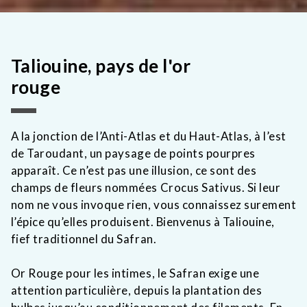
Taliouine, pays de l'or
rouge
A la jonction de l’Anti-Atlas et du Haut-Atlas,
à l’est
de
Taroudant
,
un paysage de
points pourpres
apparaît
. Ce n’est pas une illusion, ce sont des
champs de fleurs nommées Crocus Sativus. Si leur
nom ne vous invoque rien, vous connaissez surement
l’épice qu’elles produisent. Bienvenus à Taliouine,
fief traditionnel du Safran.
Or Rouge pour les intimes, le Safran exige une
attention particulière, depuis la plantation des