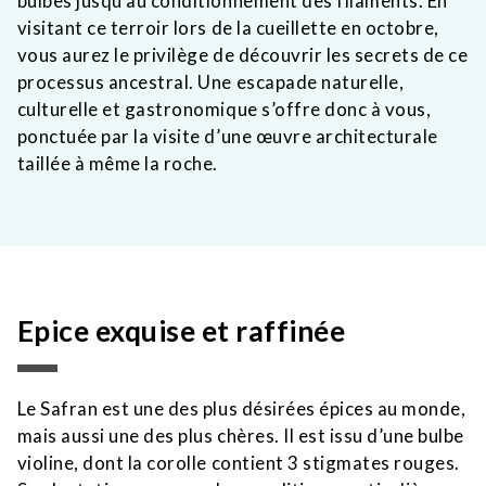
bulbes jusqu’au conditionnement des filaments. En
visitant ce terroir lors de la cueillette en
octobre
,
vous aurez le privilège de découvrir les secrets de ce
processus ancestral. Une escapade naturelle,
culturelle et gastronomique s’offre donc à vous,
ponctuée par la visite d’une œuvre architecturale
taillée à même la roche.
Epice exquise et raffinée
Le Safran est une des plus désirées épices au monde,
mais aussi une des plus chères. Il est issu
d’une
bulbe
violine, dont la corolle contient 3 stigmates rouges.