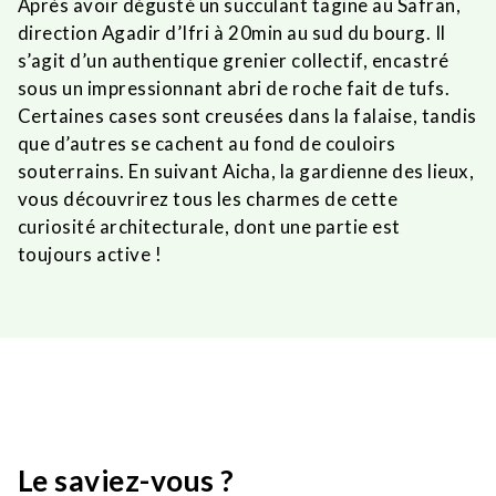
Après avoir dégusté un succulant tagine au Safran,
direction Agadir d’Ifri à 20min au sud du bourg. Il
s’agit d’un authentique grenier collectif, encastré
sous un impressionnant abri de roche
fait de tufs
.
Certaines cases sont creusées dans la falaise, tandis
que d’autres se cachent au fond de couloirs
souterrains. En suivant Aicha, la gardienne des lieux,
vous découvrirez tous les charmes de cette
curiosité architecturale, dont une partie est
toujours active !
Le saviez-vous ?