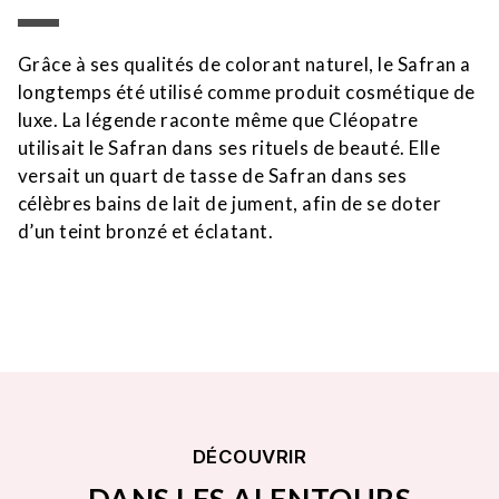
Grâce à ses qualités de colorant naturel, le Safran a
longtemps été utilisé comme produit cosmétique de
luxe.
La légende raconte même que Cléopatre
utilisait le Safran dans ses rituels de beauté.
Elle
versait un quart de tasse de Safran dans ses
célèbres bains de lait de jument, afin de se doter
d’un teint bronzé et éclatant.
DÉCOUVRIR
DANS LES ALENTOURS