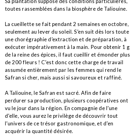
Sa plantation suppose des conditions particulières,
toutes rassemblées dans la biosphère de Taliouine.
La cueillette se fait pendant 2 semaines en octobre,
seulement au lever du soleil. S’en suit dès lors toute
une chorégraphie d’extraction et de préparation, à
exécuter impérativement à la main. Pour obtenir 1 g
de la reine des épices, il faut cueillir et émonder plus
de 200 fleurs ! C’est donc cette charge de travail
assumée entièrement par les femmes
qui rend le
Safran si cher, mais aussi si savoureux et raffiné.
A Taliouine, le Safran est sacré. Afin de faire
perdurer sa production, plusieurs coopératives ont
vu le jour dans la région. En compagnie de l’une
d’elle, vous aurez le privilège de découvrir tout
l’univers de ce trésor gastronomique, et d’en
acquérir la quantité désirée.