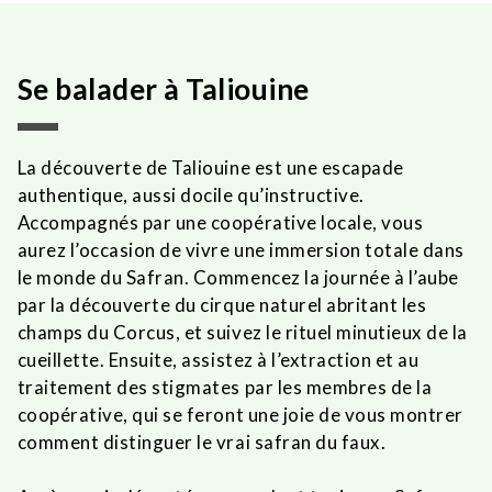
Se balader à Taliouine
La découverte de Taliouine est une escapade
authentique, aussi docile qu’instructive.
Accompagnés par une coopérative locale, vous
aurez l’occasion de vivre une immersion totale dans
le monde du Safran. Commencez la journée à l’aube
par la découverte du cirque naturel abritant les
champs du Corcus, et suivez le rituel minutieux de la
cueillette. Ensuite, assistez à l’extraction et au
traitement des stigmates par les membres de la
coopérative, qui se feront une joie de vous montrer
comment distinguer le vrai safran du faux.