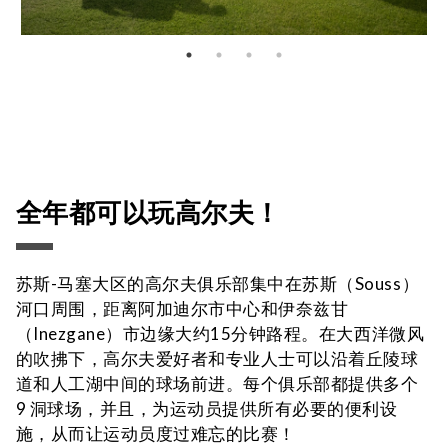
全年都可以玩高尔夫！
苏斯-马塞大区的高尔夫俱乐部集中在苏斯（Souss）
河口周围，距离阿加迪尔市中心和伊奈兹甘
（Inezgane）市边缘大约15分钟路程。在大西洋微风
的吹拂下，高尔夫爱好者和专业人士可以沿着丘陵球
道和人工湖中间的球场前进。每个俱乐部都提供多个
9 洞球场，并且，为运动员提供所有必要的便利设
施，从而让运动员度过难忘的比赛！