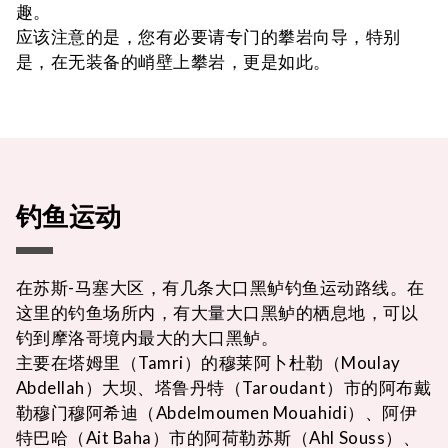
趣。
应该注意的是，您有必要请专门的攀岩向导，特别
是，在无装备的峭壁上攀岩，更是如此。
钓鱼运动
在苏斯-马塞大区，有几条大口黑鲈钓鱼运动路线。在
这里的钓鱼场所内，有大量大口黑鲈的栖息地，可以
钓到摩洛哥境内最大的大口黑鲈。
主要在塔姆里（Tamri）的穆莱阿卜杜勒（Moulay
Abdellah）大坝、塔鲁丹特（Taroudant）市的阿布戴
勒穆门穆阿希迪（Abdelmoumen Mouahidi）、阿伊
特巴哈（Ait Baha）市的阿荷勒苏斯（Ahl Souss）、