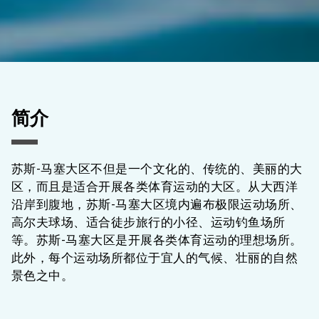
简介
苏斯-马塞大区不但是一个文化的、传统的、美丽的大
区，而且是适合开展各类体育运动的大区。从大西洋
沿岸到腹地，苏斯-马塞大区境内遍布极限运动场所、
高尔夫球场、适合徒步旅行的小径、运动钓鱼场所
等。苏斯-马塞大区是开展各类体育运动的理想场所。
此外，每个运动场所都位于宜人的气候、壮丽的自然
景色之中。