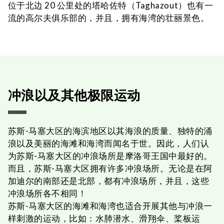
位于北边 20 公里处的塔哈佐特（Taghazout）也有一
流的高尔夫俱乐部的，并且，拥有海湾的壮丽景色。
冲浪以及其他极限运动
苏斯-马塞大区的海滨地区以其海浪的质量、独特的涌
浪以及美丽的海滩和海湾而闻名于世。因此，人们认
为苏斯-马塞大区的冲浪场所是摩洛哥王国中最好的。
而且，苏斯-马塞大区拥有许多冲浪场所。无论是在阿
加迪尔的南部还是北部，都有冲浪场所，并且，这些
冲浪场所各不相同！
苏斯-马塞大区的海滩和海湾也适合开展其他与冲浪一
样刺激的运动，比如：水肺潜水、滑翔伞、桨板运