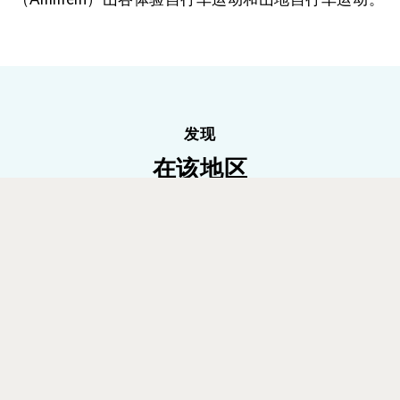
发现
在该地区