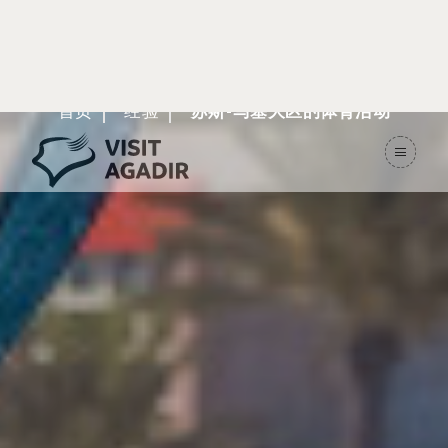
体育活动
首页
经验
苏斯-马塞大区的体育活动