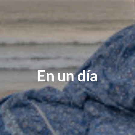
En un día