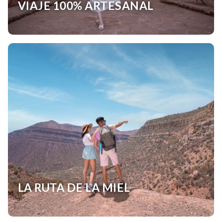
VIAJE 100% ARTESANAL
LA RUTA DE LA MIEL