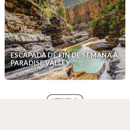
ESCAPADA DE FIN DE SEMANA A
PARADISE VALLEY
VER MÁS