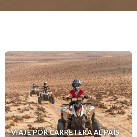
VIAJE POR CARRETERA AL PAÍS