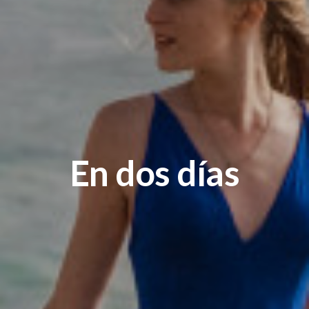
En dos días