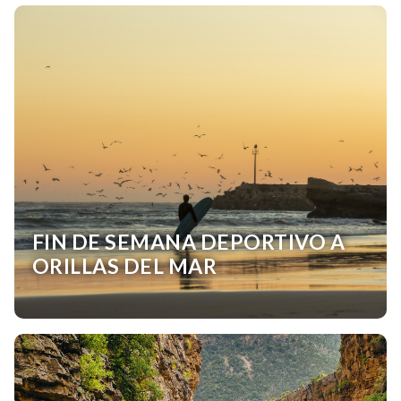
FIN DE SEMANA DEPORTIVO A
ORILLAS DEL MAR