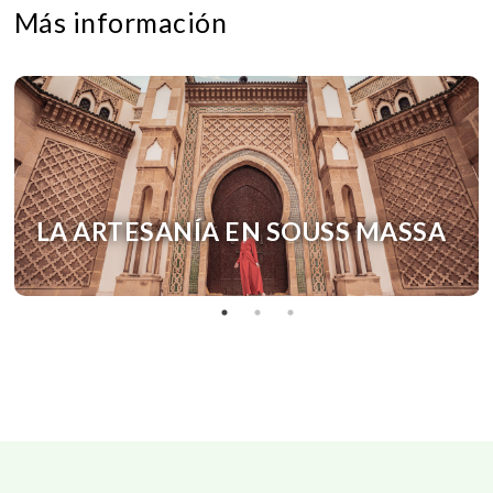
Más información
LA ARTESANÍA EN SOUSS MASSA