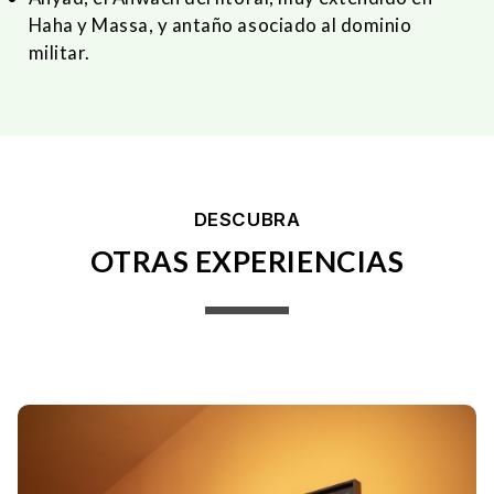
Haha y Massa, y antaño asociado al dominio
militar.
DESCUBRA
OTRAS EXPERIENCIAS