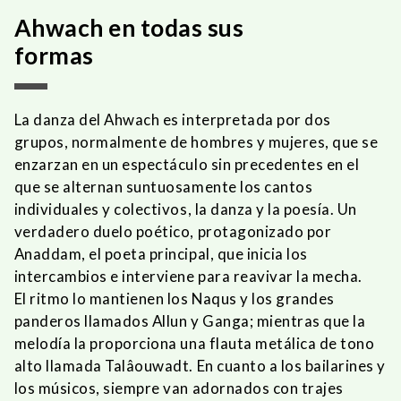
Ahwach en todas sus
formas
La danza del Ahwach es interpretada por dos
grupos, normalmente de hombres y mujeres, que se
enzarzan en un espectáculo sin precedentes en el
que se alternan suntuosamente los cantos
individuales y colectivos, la danza y la poesía. Un
verdadero duelo poético, protagonizado por
Anaddam, el poeta principal, que inicia los
intercambios e interviene para reavivar la mecha.
El ritmo lo mantienen los Naqus y los grandes
panderos llamados Allun y Ganga; mientras que la
melodía la proporciona una flauta metálica de tono
alto llamada Talâouwadt. En cuanto a los bailarines y
los músicos, siempre van adornados con trajes