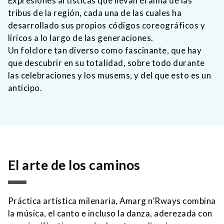
Expresiones artísticas que llevan el alma de las
tribus de la región, cada una de las cuales ha
desarrollado sus propios códigos coreográficos y
líricos a lo largo de las generaciones.
Un folclore tan diverso como fascinante, que hay
que descubrir en su totalidad, sobre todo durante
las celebraciones y los musems, y del que esto es un
anticipo.
El arte de los caminos
Práctica artística milenaria, Amarg n’Rways combina
la música, el canto e incluso la danza, aderezada con