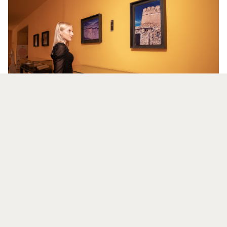
LOS MUSEOS DE SOUSS-MASSA