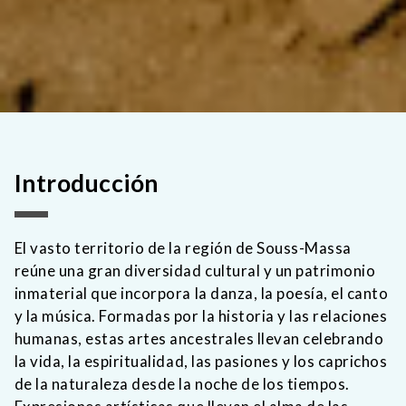
Introducción
El vasto territorio de la región de Souss-Massa
reúne una gran diversidad cultural y un patrimonio
inmaterial que incorpora la danza, la poesía, el canto
y la música. Formadas por la historia y las relaciones
humanas, estas artes ancestrales llevan celebrando
la vida, la espiritualidad, las pasiones y los caprichos
de la naturaleza desde la noche de los tiempos.