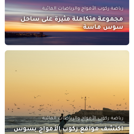
رياضة ركوب الأمواج والرياضات المائية
مجموعة متكاملة مثيرة على ساحل
سوس ماسة
رياضة ركوب الأمواج والرياضات المائية
اكتشف مواقع ركوب الأمواج بسوس