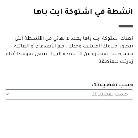
انشطة في اشتوكة ايت باها
تعدك اشتوكة ايت باها بعدد لا نهائي من الأنشطة التي
تتجاوز أحلامك! اكتشف وحدك ، مع الأصدقاء أو العائلة ،
مجموعتنا المختارة من الأنشطة التي لا ينبغي تفويتها أثناء
زيارتك للمنطقة
حسب تفضيلاتك