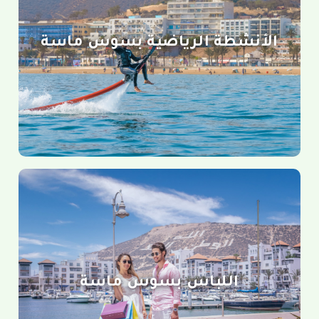
الأنشطة الرياضية بسوس ماسة
اللباس بسوس ماسة