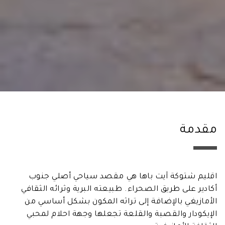
مقدمة
اقليم شتوكة آيت باها هي مقصد سياحي أصلي جنوب
أكادير على طريق الصحراء. طبيعته البرية وثرائه الثقافي
الأمازيغي بالإضافة إلى تراثه المكون بشكل أساسي من
الإيكودار والقصبة والقلعة تجعلها وجهة احلام لمحبي