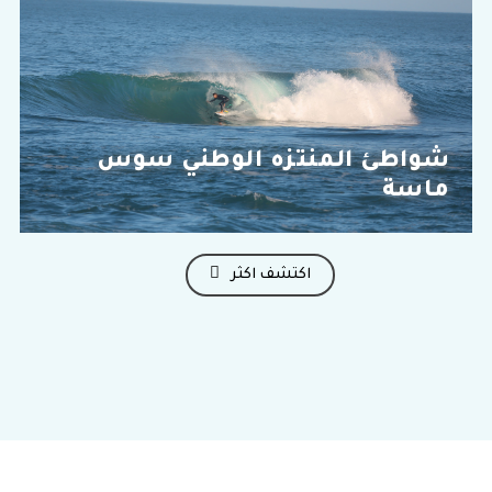
شواطئ المنتزه الوطني سوس
ماسة
اكتشف اكثر