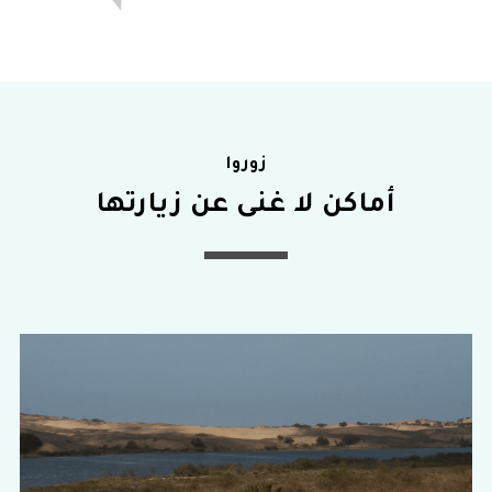
زوروا
أماكن لا غنى عن زيارتها