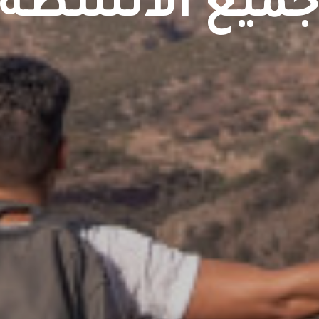
ميع الانشطة