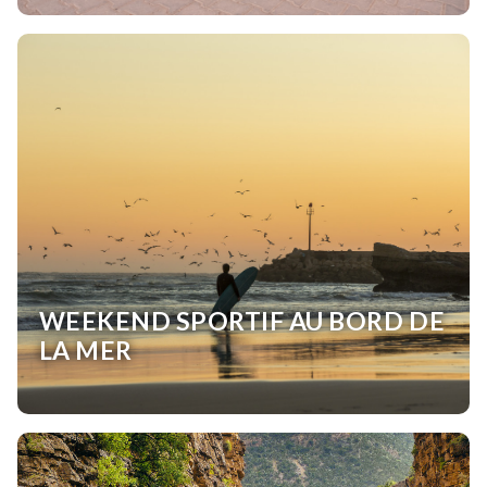
WEEKEND SPORTIF AU BORD DE
LA MER