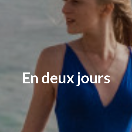
En deux jours