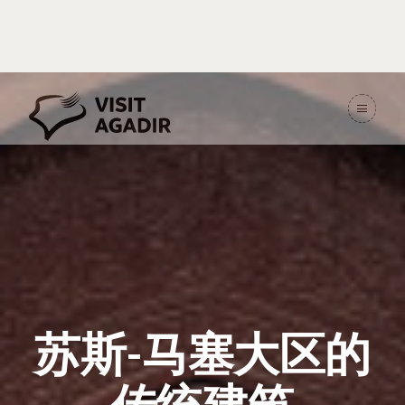
苏斯-马塞大区的
传统建筑