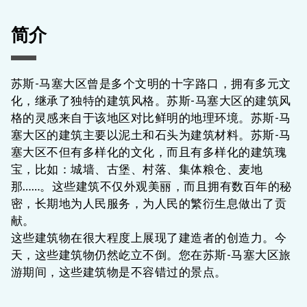
简介
苏斯-马塞大区曾是多个文明的十字路口，拥有多元文
化，继承了独特的建筑风格。苏斯-马塞大区的建筑风
格的灵感来自于该地区对比鲜明的地理环境。苏斯-马
塞大区的建筑主要以泥土和石头为建筑材料。苏斯-马
塞大区不但有多样化的文化，而且有多样化的建筑瑰
宝，比如：城墙、古堡、村落、集体粮仓、麦地
那……。这些建筑不仅外观美丽，而且拥有数百年的秘
密，长期地为人民服务，为人民的繁衍生息做出了贡
献。
这些建筑物在很大程度上展现了建造者的创造力。今
天，这些建筑物仍然屹立不倒。您在苏斯-马塞大区旅
游期间，这些建筑物是不容错过的景点。