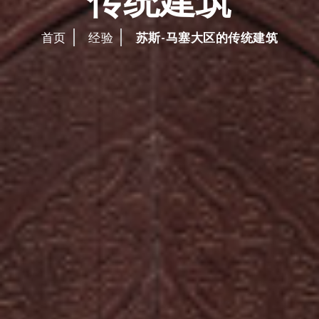
首页
经验
苏斯-马塞大区的传统建筑