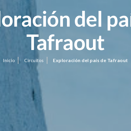
oración del pa
Tafraout
Inicio
Circuitos
Exploración del país de Tafraout