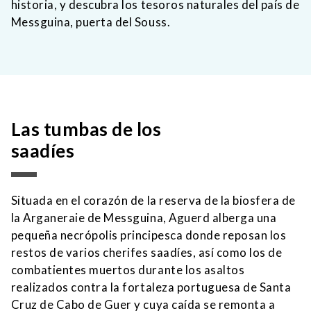
historia, y descubra los tesoros naturales del país de
Messguina, puerta del Souss.
Las tumbas de los
saadíes
Situada en el corazón de la reserva de la biosfera de
la Arganeraie de Messguina, Aguerd alberga una
pequeña necrópolis principesca donde reposan los
restos de varios cherifes saadíes, así como los de
combatientes muertos durante los asaltos
realizados contra la fortaleza portuguesa de Santa
Cruz de Cabo de Guer y cuya caída se remonta a