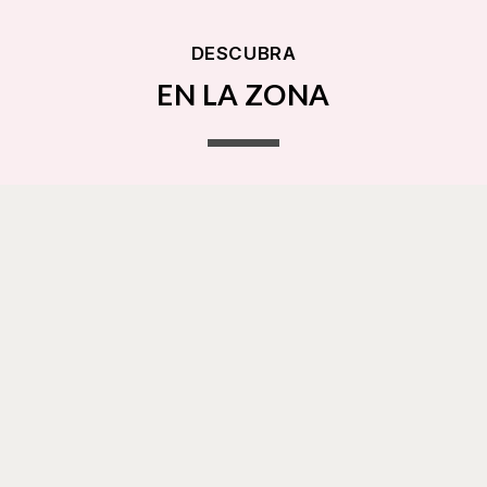
DESCUBRA
EN LA ZONA