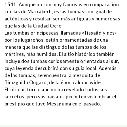
1541. Aunque no son muy famosas en comparación
con las de Marrakech, estas tumbas son igual de
auténticas y resultan ser más antiguas y numerosas
que las de la Ciudad Ocre.
Las tumbas principescas, llamadas «Tissaâdiyines»
por los lugareños, están ornamentadas de una
manera que las distingue de las tumbas de los
mártires, más humildes. El sitio histórico también
incluye dos tumbas curiosamente orientadas al sur,
cuya leyenda descubrirá con su guía local. Además
de las tumbas, se encuentra la mezquita de
Timzguida Ougard, de la época almorávide.
El sitio histórico aún no ha revelado todos sus
secretos, pero sus paisajes permiten vislumbrar el
prestigio que tuvo Messguina en el pasado.