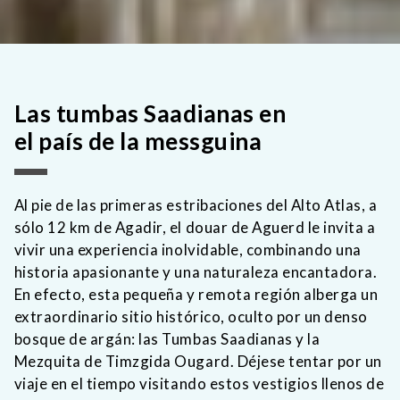
Las tumbas Saadianas en
el país de la messguina
Al pie de las primeras estribaciones del Alto Atlas, a
sólo 12 km de Agadir, el douar de Aguerd le invita a
vivir una experiencia inolvidable, combinando una
historia apasionante y una naturaleza encantadora.
En efecto, esta pequeña y remota región alberga un
extraordinario sitio histórico, oculto por un denso
bosque de argán: las Tumbas Saadianas y la
Mezquita de Timzgida Ougard. Déjese tentar por un
viaje en el tiempo visitando estos vestigios llenos de