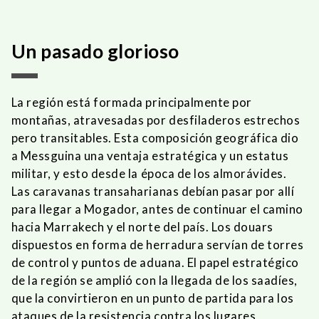
Un pasado glorioso
La región está formada principalmente por
montañas, atravesadas por desfiladeros estrechos
pero transitables. Esta composición geográfica dio
a Messguina una ventaja estratégica y un estatus
militar, y esto desde la época de los almorávides.
Las caravanas transaharianas debían pasar por allí
para llegar a Mogador, antes de continuar el camino
hacia Marrakech y el norte del país. Los douars
dispuestos en forma de herradura servían de torres
de control y puntos de aduana. El papel estratégico
de la región se amplió con la llegada de los saadíes,
que la convirtieron en un punto de partida para los
ataques de la resistencia contra los lugares