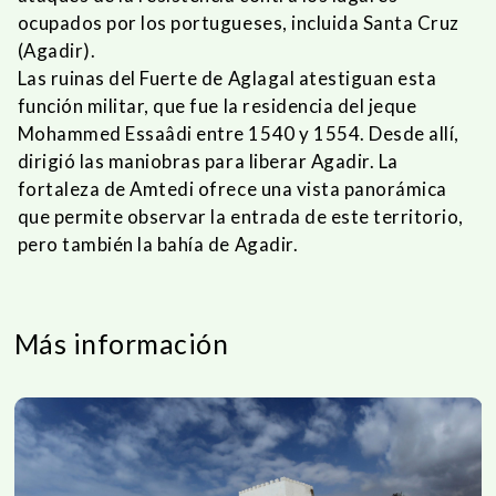
ocupados por los portugueses, incluida Santa Cruz
(Agadir).
Las ruinas del Fuerte de Aglagal atestiguan esta
función militar, que fue la residencia del jeque
Mohammed Essaâdi entre 1540 y 1554. Desde allí,
dirigió las maniobras para liberar Agadir. La
fortaleza de Amtedi ofrece una vista panorámica
que permite observar la entrada de este territorio,
pero también la bahía de Agadir.
Más información