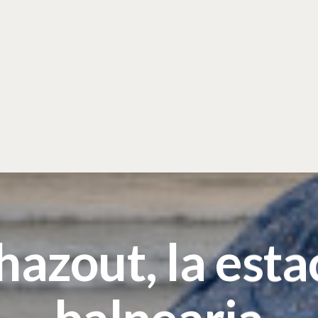
hazout, la esta