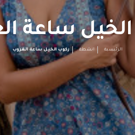
الخيل ساعة ال
الرئيسية
انشطة
ركوب الخيل ساعة الغروب