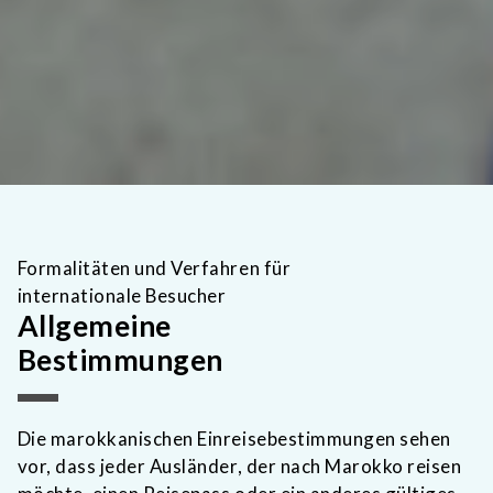
Formalitäten und Verfahren für
internationale Besucher
Allgemeine
Bestimmungen
Die marokkanischen Einreisebestimmungen sehen
vor, dass jeder Ausländer, der nach Marokko reisen