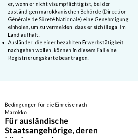
er, wenn er nicht visumpflichtig ist, bei der
zuständigen marokkanischen Behörde (Direction
Générale de Sûreté Nationale) eine Genehmigung
einholen, um zu vermeiden, dass er sich illegal im
Land aufhält.
Ausländer, die einer bezahlten Erwerbstätigkeit
nachgehen wollen, können in diesem Fall eine
Registrierungskarte beantragen.
Bedingungen für die Einreise nach
Marokko
Für ausländische
Staatsangehörige, deren