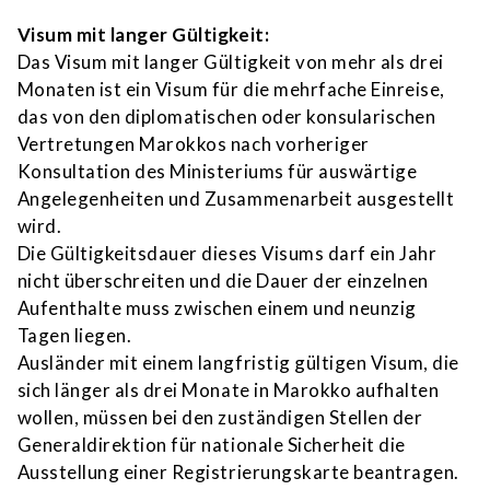
Visum mit langer Gültigkeit:
Das Visum mit langer Gültigkeit von mehr als drei
Monaten ist ein Visum für die mehrfache Einreise,
das von den diplomatischen oder konsularischen
Vertretungen Marokkos nach vorheriger
Konsultation des Ministeriums für auswärtige
Angelegenheiten und Zusammenarbeit ausgestellt
wird.
Die Gültigkeitsdauer dieses Visums darf ein Jahr
nicht überschreiten und die Dauer der einzelnen
Aufenthalte muss zwischen einem und neunzig
Tagen liegen.
Ausländer mit einem langfristig gültigen Visum, die
sich länger als drei Monate in Marokko aufhalten
wollen, müssen bei den zuständigen Stellen der
Generaldirektion für nationale Sicherheit die
Ausstellung einer Registrierungskarte beantragen.