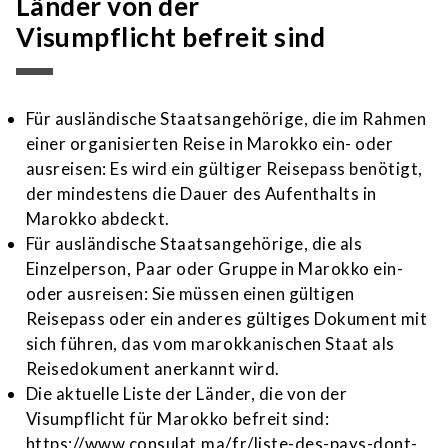
Länder von der
Visumpflicht befreit sind
Für ausländische Staatsangehörige, die im Rahmen
einer organisierten Reise in Marokko ein- oder
ausreisen: Es wird ein gültiger Reisepass benötigt,
der mindestens die Dauer des Aufenthalts in
Marokko abdeckt.
Für ausländische Staatsangehörige, die als
Einzelperson, Paar oder Gruppe in Marokko ein-
oder ausreisen: Sie müssen einen gültigen
Reisepass oder ein anderes gültiges Dokument mit
sich führen, das vom marokkanischen Staat als
Reisedokument anerkannt wird.
Die aktuelle Liste der Länder, die von der
Visumpflicht für Marokko befreit sind:
https://www.consulat.ma/fr/liste-des-pays-dont-