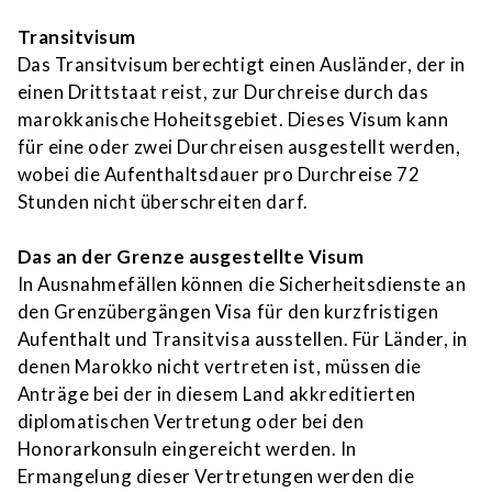
Transitvisum
Das Transitvisum berechtigt einen Ausländer, der in
einen Drittstaat reist, zur Durchreise durch das
marokkanische Hoheitsgebiet. Dieses Visum kann
für eine oder zwei Durchreisen ausgestellt werden,
wobei die Aufenthaltsdauer pro Durchreise 72
Stunden nicht überschreiten darf.
Das an der Grenze ausgestellte Visum
In Ausnahmefällen können die Sicherheitsdienste an
den Grenzübergängen Visa für den kurzfristigen
Aufenthalt und Transitvisa ausstellen. Für Länder, in
denen Marokko nicht vertreten ist, müssen die
Anträge bei der in diesem Land akkreditierten
diplomatischen Vertretung oder bei den
Honorarkonsuln eingereicht werden. In
Ermangelung dieser Vertretungen werden die