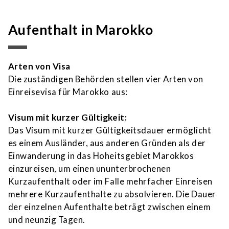
Aufenthalt in Marokko
Arten von Visa
Die zuständigen Behörden stellen vier Arten von
Einreisevisa für Marokko aus:
Visum mit kurzer Gültigkeit:
Das Visum mit kurzer Gültigkeitsdauer ermöglicht
es einem Ausländer, aus anderen Gründen als der
Einwanderung in das Hoheitsgebiet Marokkos
einzureisen, um einen ununterbrochenen
Kurzaufenthalt oder im Falle mehrfacher Einreisen
mehrere Kurzaufenthalte zu absolvieren. Die Dauer
der einzelnen Aufenthalte beträgt zwischen einem
und neunzig Tagen.