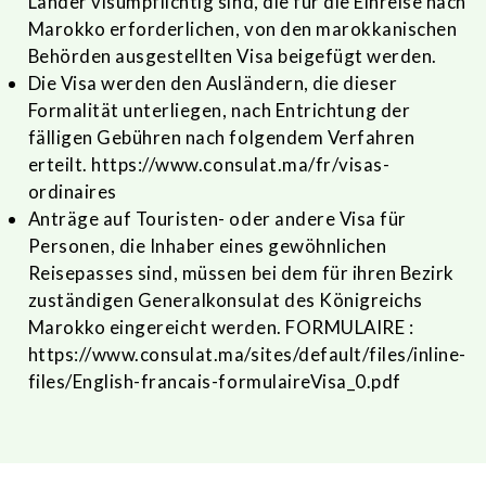
Länder visumpflichtig sind, die für die Einreise nach
Marokko erforderlichen, von den marokkanischen
Behörden ausgestellten Visa beigefügt werden.
Die Visa werden den Ausländern, die dieser
Formalität unterliegen, nach Entrichtung der
fälligen Gebühren nach folgendem Verfahren
erteilt.
https://www.consulat.ma/fr/visas-
ordinaires
Anträge auf Touristen- oder andere Visa für
Personen, die Inhaber eines gewöhnlichen
Reisepasses sind, müssen bei dem für ihren Bezirk
zuständigen Generalkonsulat des Königreichs
Marokko eingereicht werden. FORMULAIRE :
https://www.consulat.ma/sites/default/files/inline-
files/English-francais-formulaireVisa_0.pdf