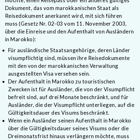
möchte, einen Reisepass oder ein anderes gültiges
Dokument, das vom marokkanischen Staat als
Reisedokument anerkannt wird, mit sich führen
muss (Gesetz Nr. 02-03 vom 11. November 2003,
über die Einreise und den Aufenthalt von Ausländern
in Marokko):
Für ausländische Staatsangehörige, deren Länder
visumpflichtig sind, müssen ihre Reisedokumente
mit den von der marokkanischen Verwaltung
ausgestellten Visa versehen sein.
Der Aufenthalt in Marokko zu touristischen
Zwecken ist für Ausländer, die von der Visumpflicht
befreit sind, auf drei Monate beschränkt, und für
Ausländer, die der Visumpflicht unterliegen, auf die
Gültigkeitsdauer des Visums beschränkt.
Wenn ein Ausländer seinen Aufenthalt in Marokko
über die Gültigkeitsdauer seines Visums oder die
Dreimonatsfrist hinaus verlängern möchte, muss