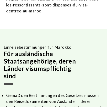
les-ressortissants-sont-dispenses-du-visa-
dentree-au-maroc
Einreisebestimmungen für Marokko
Für ausländische
Staatsangehörige, deren
Länder visumspflichtig
sind
Gemäß den Bestimmungen des Gesetzes müssen
den Reisedokumenten von Ausländern, deren