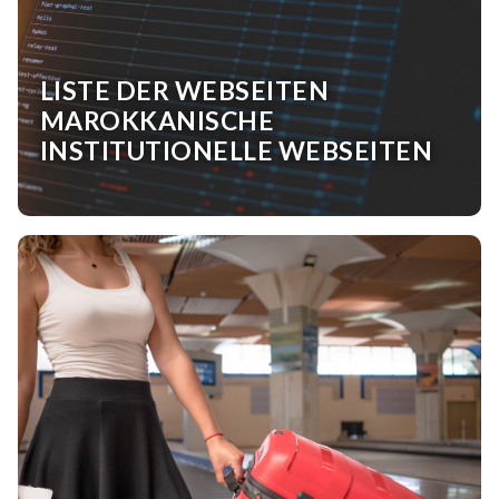
LISTE DER WEBSEITEN
MAROKKANISCHE
INSTITUTIONELLE WEBSEITEN