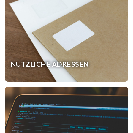
NÜTZLICHE ADRESSEN