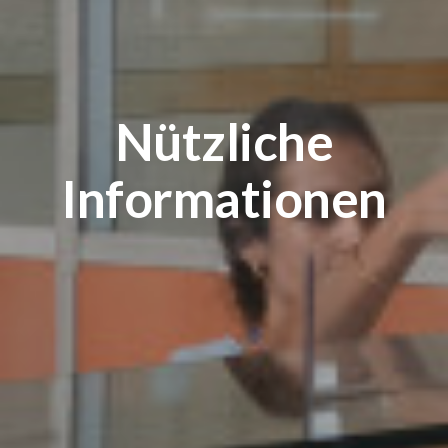
Nützliche
Informationen