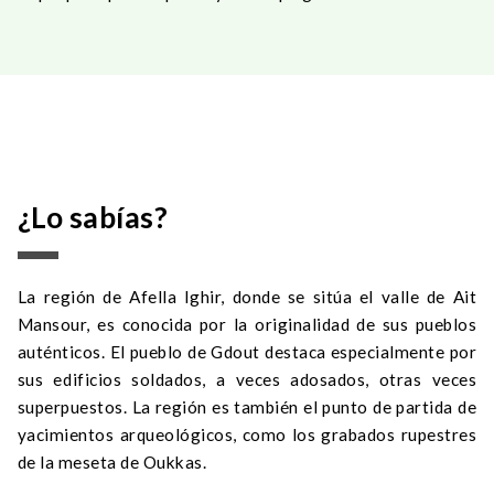
¿Lo sabías?
La región de Afella Ighir, donde se sitúa el valle de Ait
Mansour, es conocida por la originalidad de sus pueblos
auténticos. El pueblo de Gdout destaca especialmente por
sus edificios soldados, a veces adosados, otras veces
superpuestos. La región es también el punto de partida de
yacimientos arqueológicos, como los grabados rupestres
de la meseta de Oukkas.