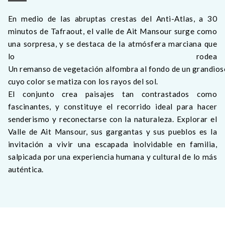
En medio de las abruptas crestas del Anti-Atlas, a 30
minutos de Tafraout, el valle de Ait Mansour surge como
una sorpresa, y se destaca de la atmósfera marciana que
lo rodea
Un remanso de vegetación alfombra al fondo de un grandios
cuyo color se matiza con los rayos del sol.
El conjunto crea paisajes tan contrastados como
fascinantes, y constituye el recorrido ideal para hacer
senderismo y reconectarse con la naturaleza. Explorar el
Valle de Ait Mansour, sus gargantas y sus pueblos es la
invitación a vivir una escapada inolvidable en familia,
salpicada por una experiencia humana y cultural de lo más
auténtica.