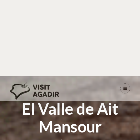
El Valle de Ait
Mansour