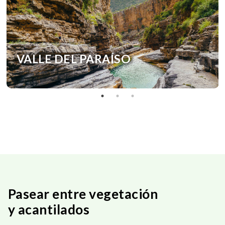
VALLE DEL PARAÍSO
Pasear entre vegetación
y acantilados