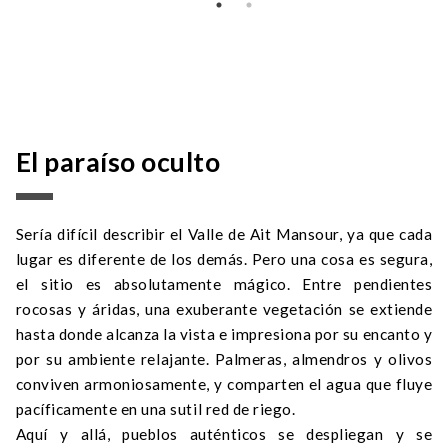
El paraíso oculto
Sería difícil describir el Valle de Ait Mansour, ya que cada
lugar es diferente de los demás. Pero una cosa es segura,
el sitio es absolutamente mágico. Entre pendientes
rocosas y áridas, una exuberante vegetación se extiende
hasta donde alcanza la vista e impresiona por su encanto y
por su ambiente relajante. Palmeras, almendros y olivos
conviven armoniosamente, y comparten el agua que fluye
pacíficamente en una sutil red de riego.
Aquí y allá, pueblos auténticos se despliegan y se