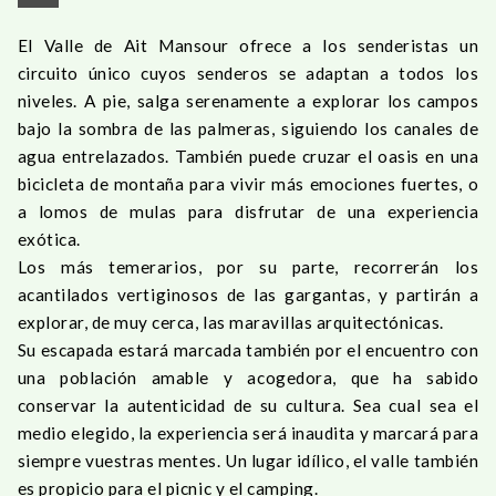
El Valle de Ait Mansour ofrece a los senderistas un
circuito único cuyos senderos se adaptan a todos los
niveles. A pie, salga serenamente a explorar los campos
bajo la sombra de las palmeras, siguiendo los canales de
agua entrelazados. También puede cruzar el oasis en una
bicicleta de montaña para vivir más emociones fuertes, o
a lomos de mulas para disfrutar de una experiencia
exótica.
Los más temerarios, por su parte, recorrerán los
acantilados vertiginosos de las gargantas, y partirán a
explorar, de muy cerca, las maravillas arquitectónicas.
Su escapada estará marcada también por el encuentro con
una población amable y acogedora, que ha sabido
conservar la autenticidad de su cultura. Sea cual sea el
medio elegido, la experiencia será inaudita y marcará para
siempre vuestras mentes. Un lugar idílico, el valle también
es propicio para el picnic y el camping.