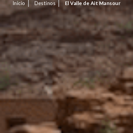
Inicio
Destinos
El Valle de Ait Mansour