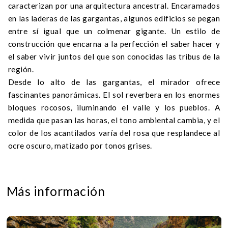
caracterizan por una arquitectura ancestral. Encaramados
en las laderas de las gargantas, algunos edificios se pegan
entre sí igual que un colmenar gigante. Un estilo de
construcción que encarna a la perfección el saber hacer y
el saber vivir juntos del que son conocidas las tribus de la
región.
Desde lo alto de las gargantas, el mirador ofrece
fascinantes panorámicas. El sol reverbera en los enormes
bloques rocosos, iluminando el valle y los pueblos. A
medida que pasan las horas, el tono ambiental cambia, y el
color de los acantilados varía del rosa que resplandece al
ocre oscuro, matizado por tonos grises.
Más información