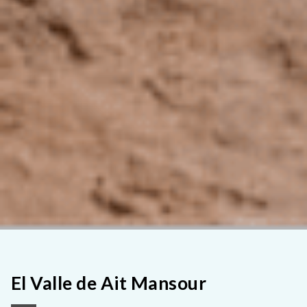
El Valle de Ait Mansour