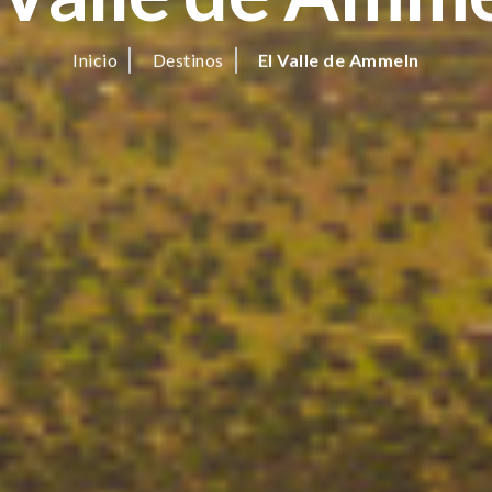
Inicio
Destinos
El Valle de Ammeln