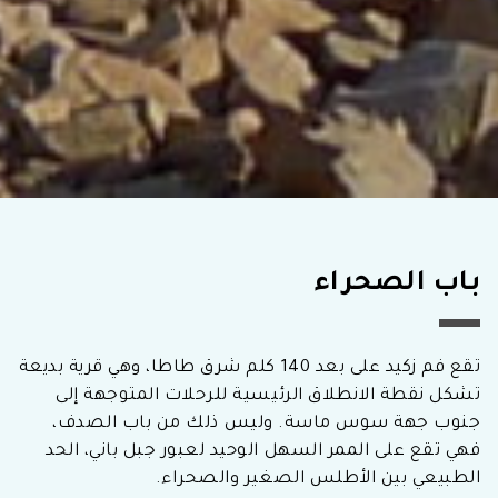
باب الصحراء
تقع فم زكيد على بعد 140 كلم شرق طاطا، وهي قرية بديعة
تشكل نقطة الانطلاق الرئيسية للرحلات المتوجهة إلى
جنوب جهة سوس ماسة. وليس ذلك من باب الصدف،
فهي تقع على الممر السهل الوحيد لعبور جبل باني، الحد
الطبيعي بين الأطلس الصغير والصحراء.