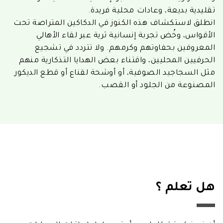
تقليدية بديعة، وعادات محلية فريدة.
انطلق لاستكشاف هذه الكنوز في الدكاكين المتراصة تحت
الأقواس، وخُض تجربة إنسانية ثرية عبر لقاء الأهالي
المعروفين بحفاوتهم وكرمهم. ولا تتردد في تشجيع
الحرفيين المحليين، واقتناء بعض الهدايا التذكارية منهم
مثل السجاجيد الصوفية، أو أوشحة
لقناع
أو قطع الديكور
المصنوعة من الجلود أو القصب.
هل تعلم ؟