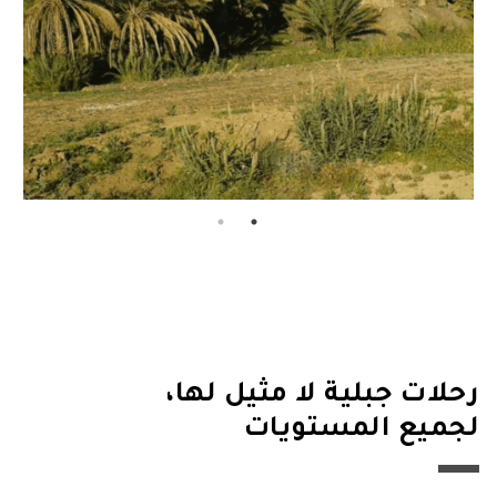
رحلات جبلية لا مثيل لها،
لجميع المستويات