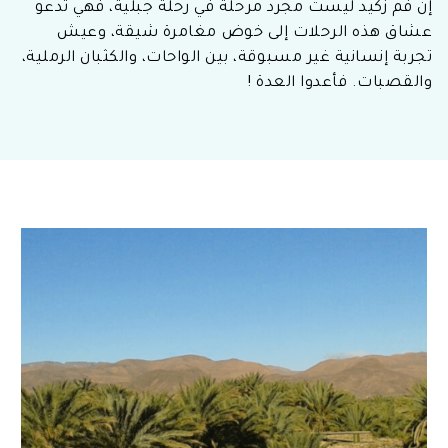
إن فم زكيد ليست مجرد مرحلة في رحلة جبلية، فهي تدعو
عشاق هذه الرحلات إلى خوض مغامرة شيقة، وعيش
تجربة إنسانية غير مسبوقة، بين الواحات، والكثبان الرملية،
والقصبات. فأعدوا العدة !