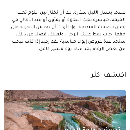
عندما يسدل الليل ستاره، لك أن تختار بين النوم تحت
الخيمة، مباشرة تحت النجوم أو بمأوى أو عند الأهالي في
إحدى قصبات المنطقة. وإذا أردت أن تعيش التجربة على
حقها، جرب نمط عيش الرحل. ولعلك، فضلا عن ذلك،
ستجد عدة عروض إيواء مناسبة بفم زكيد إذا كنت تبحث
عن بعض الرفاة بعد عناء يوم مسير كامل.
اكتشف اكثر