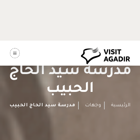
مدرسة سيد الحاج
الحبيب
الرئيسية
وجهات
مدرسة سيد الحاج الحبيب