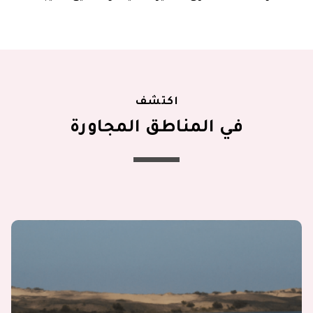
اكتشف
في المناطق المجاورة