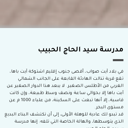
مدرسة سيد الحاج الحبيب
في بلاد آيت صواب، أقصى جنوب إقليم اشتوكة آيت باها،
تقع قرية تنالت الهادئة القابعة على الجانب الشمالي
الغربي من الأطلس الصغير. لا يبعد هذا الدوار الصغير عن
آيت باها إلا بحوالي ساعة ونصف وسط طبيعة، وإن كانت
قاسية، إلا أنها تبعث على السكينة، من علياء 1000 م عن
مستوى البحر.
قد تبدو لك عادية للوهلة الأولى، إلى أن تكتشف البناء البديع
الذي يتوسطها، والهالة الخاصة التي تلفه: إنها مدرسة