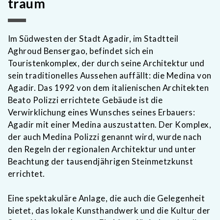
traum
Im Südwesten der Stadt Agadir, im Stadtteil
Aghroud Bensergao, befindet sich ein
Touristenkomplex, der durch seine Architektur und
sein traditionelles Aussehen auffällt: die Medina von
Agadir. Das 1992 von dem italienischen Architekten
Beato Polizzi errichtete Gebäude ist die
Verwirklichung eines Wunsches seines Erbauers:
Agadir mit einer Medina auszustatten. Der Komplex,
der auch Medina Polizzi genannt wird, wurde nach
den Regeln der regionalen Architektur und unter
Beachtung der tausendjährigen Steinmetzkunst
errichtet.
Eine spektakuläre Anlage, die auch die Gelegenheit
bietet, das lokale Kunsthandwerk und die Kultur der