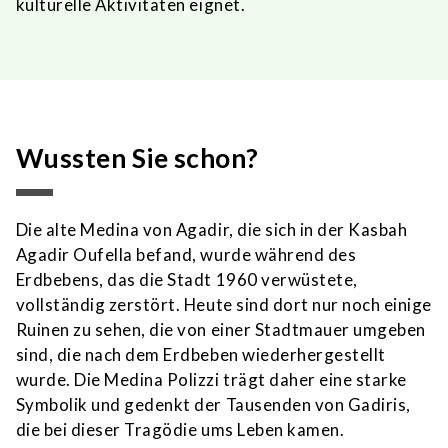
kulturelle Aktivitäten eignet.
Wussten Sie schon?
Die alte Medina von Agadir, die sich in der Kasbah
Agadir Oufella befand, wurde während des
Erdbebens, das die Stadt 1960 verwüstete,
vollständig zerstört. Heute sind dort nur noch einige
Ruinen zu sehen, die von einer Stadtmauer umgeben
sind, die nach dem Erdbeben wiederhergestellt
wurde. Die Medina Polizzi trägt daher eine starke
Symbolik und gedenkt der Tausenden von Gadiris,
die bei dieser Tragödie ums Leben kamen.