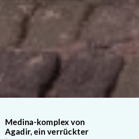
Medina-komplex von
Agadir, ein verrückter