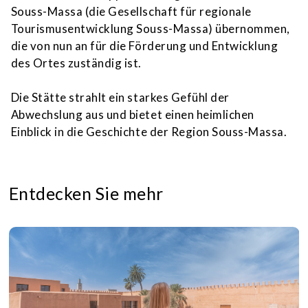
Souss-Massa (die Gesellschaft für regionale
Tourismusentwicklung Souss-Massa) übernommen,
die von nun an für die Förderung und Entwicklung
des Ortes zuständig ist.
Die Stätte strahlt ein starkes Gefühl der
Abwechslung aus und bietet einen heimlichen
Einblick in die Geschichte der Region Souss-Massa.
Entdecken Sie mehr