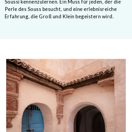
Soussi kennenzulernen. Ein Muss für jeden, der die
Perle des Souss besucht, und eine erlebnisreiche
Erfahrung, die Groß und Klein begeistern wird.