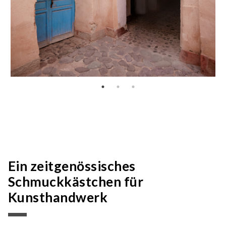
Ein zeitgenössisches
Schmuckkästchen für
Kunsthandwerk