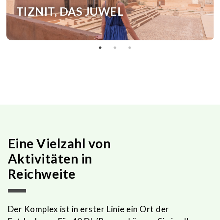
TIZNIT, DAS JUWEL
Eine Vielzahl von
Aktivitäten in
Reichweite
Der Komplex ist in erster Linie ein Ort der