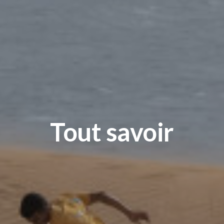
Tout savoir