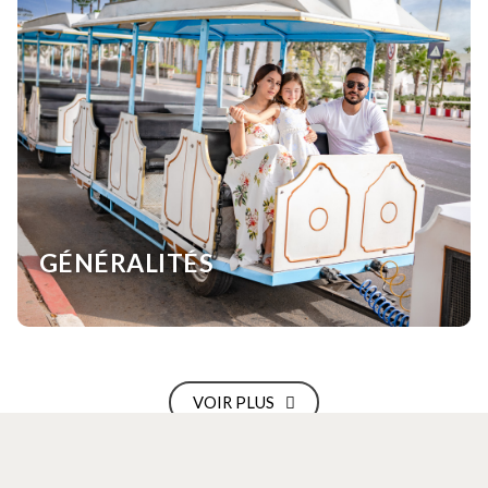
GÉNÉRALITÉS
VOIR PLUS