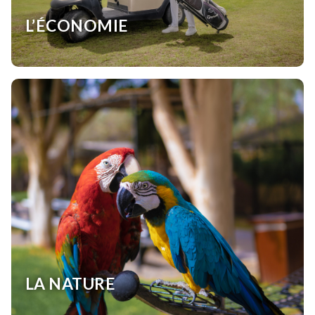
L’ÉCONOMIE
LA NATURE