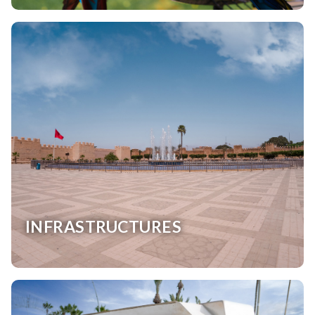
INFRASTRUCTURES