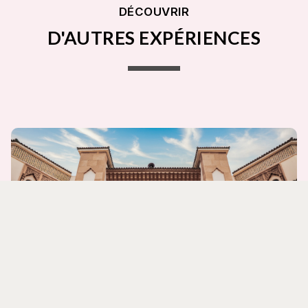
DÉCOUVRIR
D'AUTRES EXPÉRIENCES
ARCHITECTURE