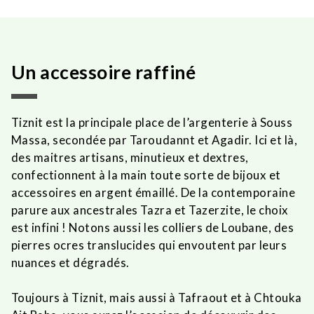
Un accessoire raffiné
Tiznit est la principale place de l’argenterie à Souss
Massa, secondée par Taroudannt et Agadir. Ici et là,
des maitres artisans, minutieux et dextres,
confectionnent à la main toute sorte de bijoux et
accessoires en argent émaillé. De la contemporaine
parure aux ancestrales Tazra et Tazerzite, le choix
est infini ! Notons aussi les colliers de Loubane, des
pierres ocres translucides qui envoutent par leurs
nuances et dégradés.
Toujours à Tiznit, mais aussi à Tafraout et à Chtouka