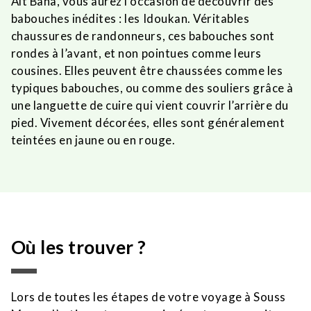
Ait Baha, vous aurez l’occasion de découvrir des
babouches inédites : les Idoukan. Véritables
chaussures de randonneurs, ces babouches sont
rondes à l’avant, et non pointues comme leurs
cousines. Elles peuvent être chaussées comme les
typiques babouches, ou comme des souliers grâce à
une languette de cuire qui vient couvrir l’arrière du
pied. Vivement décorées, elles sont généralement
teintées en jaune ou en rouge.
Où les trouver ?
Lors de toutes les étapes de votre voyage à Souss