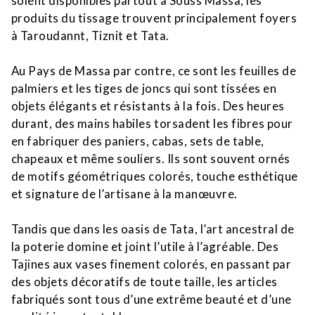
soient disponibles partout à Souss Massa, les
produits du tissage trouvent principalement foyers
à Taroudannt, Tiznit et Tata.
Au Pays de Massa par contre, ce sont les feuilles de
palmiers et les tiges de joncs qui sont tissées en
objets élégants et résistants à la fois. Des heures
durant, des mains habiles torsadent les fibres pour
en fabriquer des paniers, cabas, sets de table,
chapeaux et même souliers. Ils sont souvent ornés
de motifs géométriques colorés, touche esthétique
et signature de l’artisane à la manœuvre.
Tandis que dans les oasis de Tata, l’art ancestral de
la poterie domine et joint l’utile à l’agréable. Des
Tajines aux vases finement colorés, en passant par
des objets décoratifs de toute taille, les articles
fabriqués sont tous d’une extrême beauté et d’une