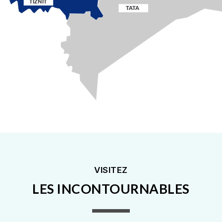
VISITEZ
LES INCONTOURNABLES