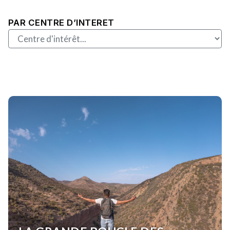
PAR CENTRE D’INTERET