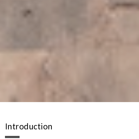
Introduction