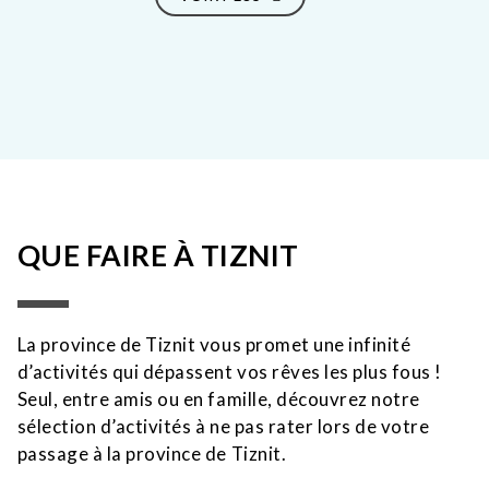
QUE FAIRE À TIZNIT
La province de Tiznit vous promet une infinité
d’activités qui dépassent vos rêves les plus fous !
Seul, entre amis ou en famille, découvrez notre
sélection d’activités à ne pas rater lors de votre
passage à la province de Tiznit.