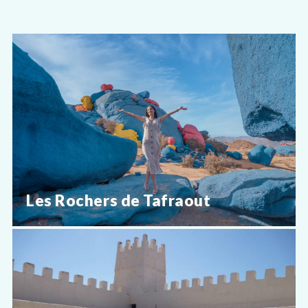
Les Rochers de Tafraout