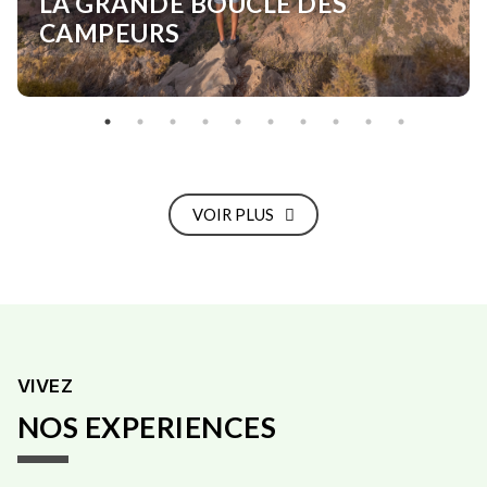
LA GRANDE BOUCLE DES
CAMPEURS
VOIR PLUS
VIVEZ
NOS EXPERIENCES