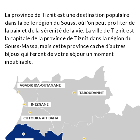
La province de Tiznit est une destination populaire
dans la belle région du Souss, où l'on peut profiter de
la paix et de la sérénité de la vie. La ville de Tiznit est
la capitale de la province de Tiznit dans la région du
Souss-Massa, mais cette province cache d’autres
bijoux qui feront de votre séjour un moment
inoubliable.