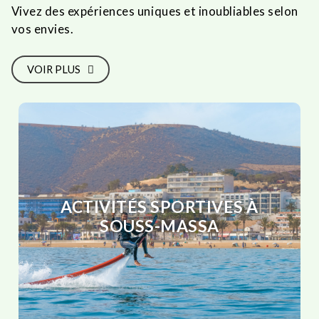
Vivez des expériences uniques et inoubliables selon
vos envies.
VOIR PLUS
ACTIVITÉS SPORTIVES À
SOUSS-MASSA