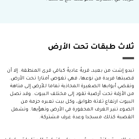
ثلاث طبقات تحت الأرض
تبدو إشت من بعيد، قريةً عاديةً كباقي قرى المنطقة. إلا أن
قصبتها فريدة من نوعها، فهي تغوص أمتارا تحت الأرض.
وتفضي أبوابها الصغيرة المحاذية تماما للأرض إلى متاهة
من الأزقة تحت أرضية تقود إلى مختلف البيوت. وقد تصل
البيوت ارتفاع ثلاثة طوابق، وكل بيت تعبره حزمة من
الضوء تنير الغرف المحفورة في الأرض وتهوّيها. وتشمل
القصبة كذلك مسجدا وعدة غرف مشتركة.