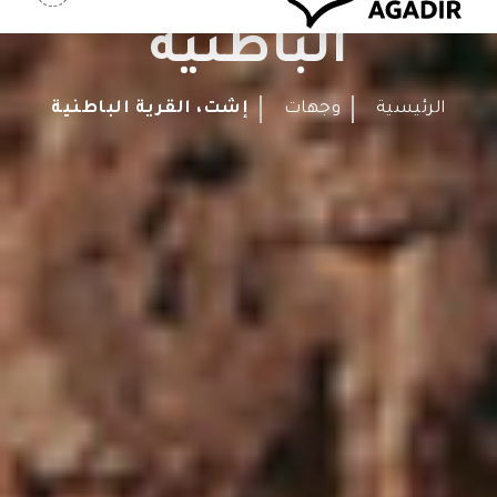
الباطنية
الرئيسية
وجهات
إشت، القرية الباطنية