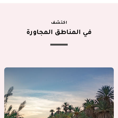
اكتشف
في المناطق المجاورة