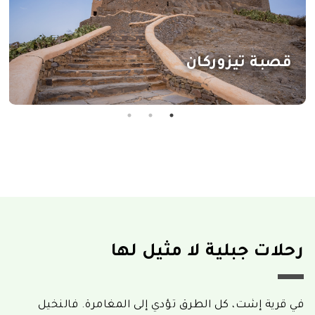
قصبة تيزوركان
رحلات جبلية لا مثيل لها
في قرية إشت، كل الطرق تؤدي إلى المغامرة. فالنخيل