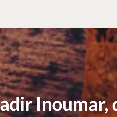
adir Inoumar, 