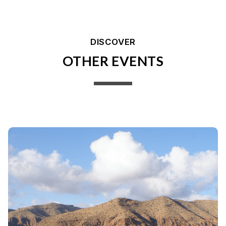
DISCOVER
OTHER EVENTS