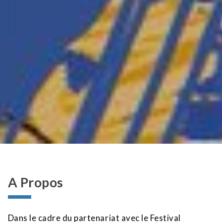
A Propos
Dans le cadre du partenariat avec le Festival