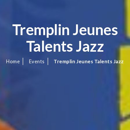
Tremplin Jeunes
Talents Jazz
Home
Events
Tremplin Jeunes Talents Jazz