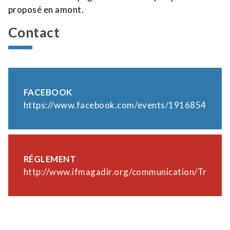
proposé en amont.
Contact
FACEBOOK
https://www.facebook.com/events/19168548827
RÉGLEMENT
http://www.ifmagadir.org/communication/Tremp