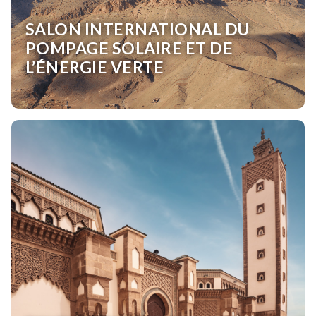
SALON INTERNATIONAL DU
POMPAGE SOLAIRE ET DE
L’ÉNERGIE VERTE